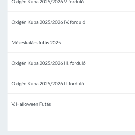
Oxigén Kupa 2025/2026 V. forduló
Oxigén Kupa 2025/2026 IV. forduló
Mézeskalács futás 2025
Oxigén Kupa 2025/2026 III. forduló
Oxigén Kupa 2025/2026 II. forduló
V. Halloween Futás