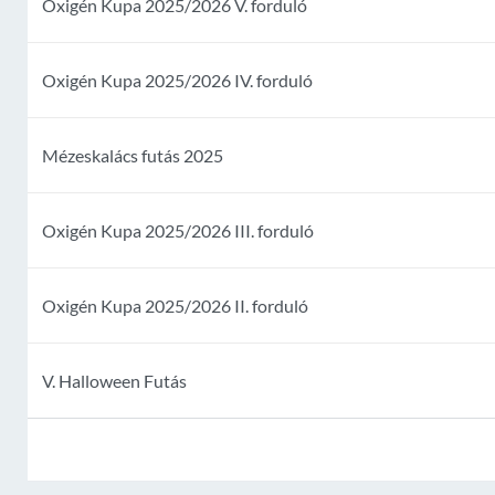
Oxigén Kupa 2025/2026 V. forduló
Oxigén Kupa 2025/2026 IV. forduló
Mézeskalács futás 2025
Oxigén Kupa 2025/2026 III. forduló
Oxigén Kupa 2025/2026 II. forduló
V. Halloween Futás