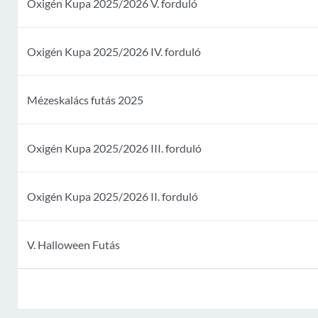
Oxigén Kupa 2025/2026 V. forduló
Oxigén Kupa 2025/2026 IV. forduló
Mézeskalács futás 2025
Oxigén Kupa 2025/2026 III. forduló
Oxigén Kupa 2025/2026 II. forduló
V. Halloween Futás