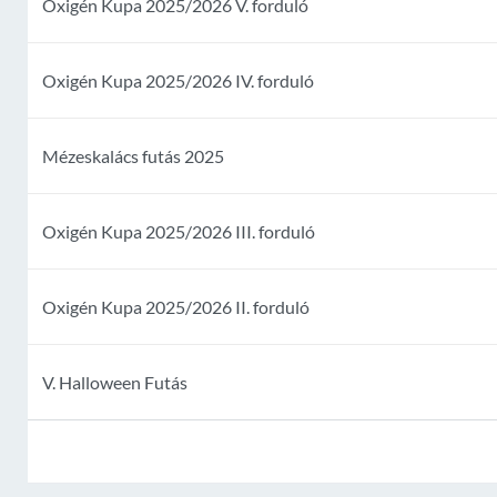
Oxigén Kupa 2025/2026 V. forduló
Oxigén Kupa 2025/2026 IV. forduló
Mézeskalács futás 2025
Oxigén Kupa 2025/2026 III. forduló
Oxigén Kupa 2025/2026 II. forduló
V. Halloween Futás