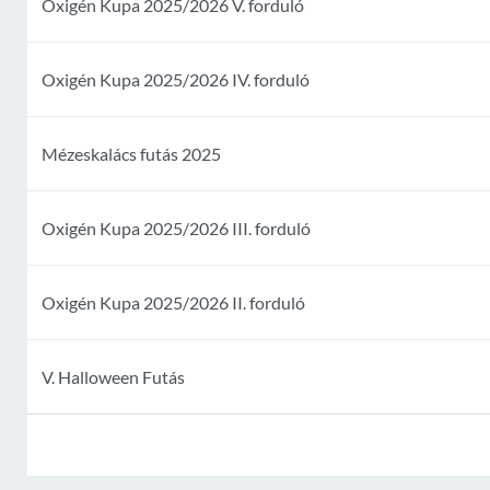
Oxigén Kupa 2025/2026 V. forduló
Oxigén Kupa 2025/2026 IV. forduló
Mézeskalács futás 2025
Oxigén Kupa 2025/2026 III. forduló
Oxigén Kupa 2025/2026 II. forduló
V. Halloween Futás