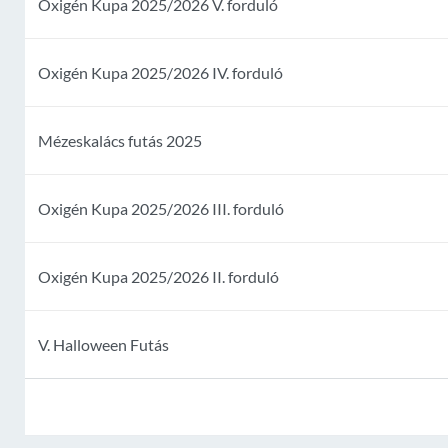
Oxigén Kupa 2025/2026 V. forduló
Oxigén Kupa 2025/2026 IV. forduló
Mézeskalács futás 2025
Oxigén Kupa 2025/2026 III. forduló
Oxigén Kupa 2025/2026 II. forduló
V. Halloween Futás