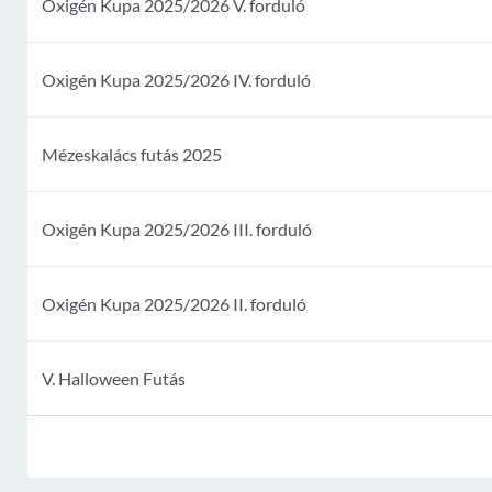
Oxigén Kupa 2025/2026 V. forduló
Oxigén Kupa 2025/2026 IV. forduló
Mézeskalács futás 2025
Oxigén Kupa 2025/2026 III. forduló
Oxigén Kupa 2025/2026 II. forduló
V. Halloween Futás