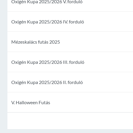
Oxigén Kupa 2025/2026 V. forduló
Oxigén Kupa 2025/2026 IV. forduló
Mézeskalács futás 2025
Oxigén Kupa 2025/2026 III. forduló
Oxigén Kupa 2025/2026 II. forduló
V. Halloween Futás