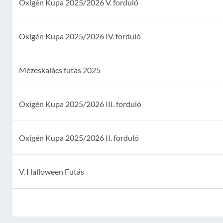
Oxigén Kupa 2025/2026 V. forduló
Oxigén Kupa 2025/2026 IV. forduló
Mézeskalács futás 2025
Oxigén Kupa 2025/2026 III. forduló
Oxigén Kupa 2025/2026 II. forduló
V. Halloween Futás