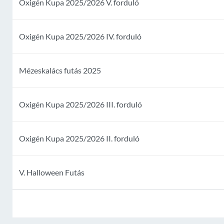
Oxigén Kupa 2025/2026 V. forduló
Oxigén Kupa 2025/2026 IV. forduló
Mézeskalács futás 2025
Oxigén Kupa 2025/2026 III. forduló
Oxigén Kupa 2025/2026 II. forduló
V. Halloween Futás