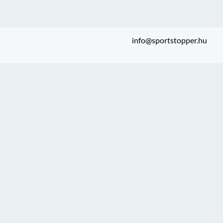
info@sportstopper.hu