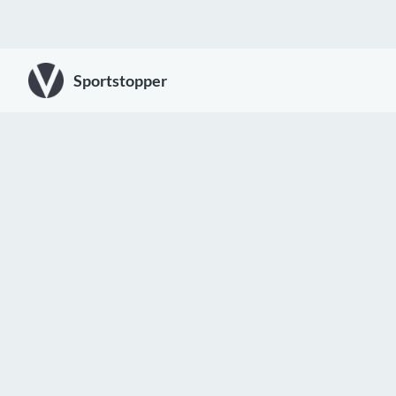
Sportstopper