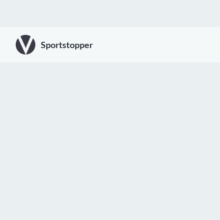
Sportstopper