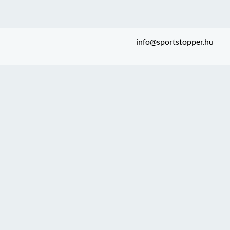
info@sportstopper.hu