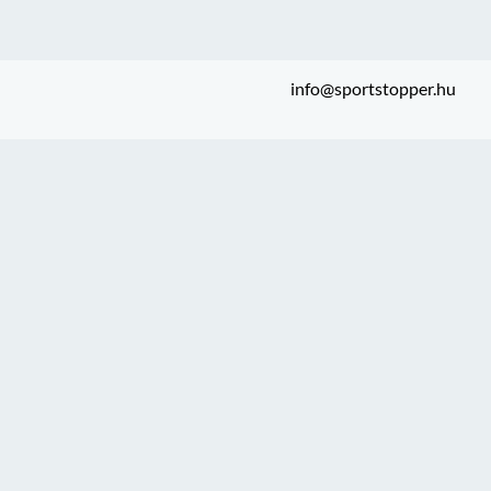
info@sportstopper.hu