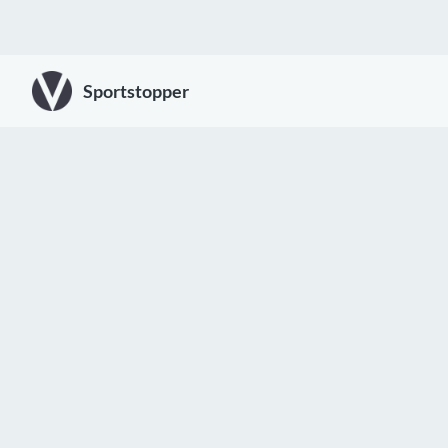
Sportstopper