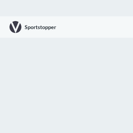
Sportstopper