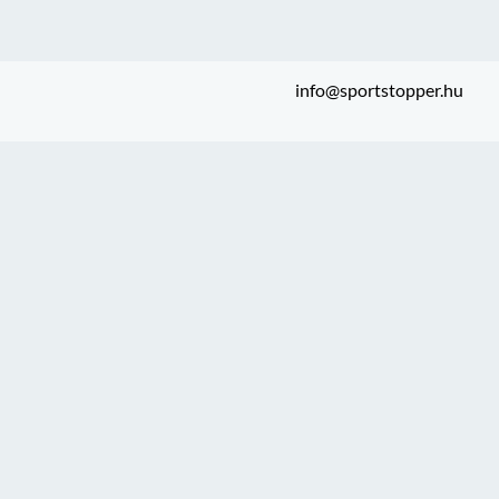
info@sportstopper.hu