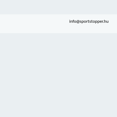
info@sportstopper.hu