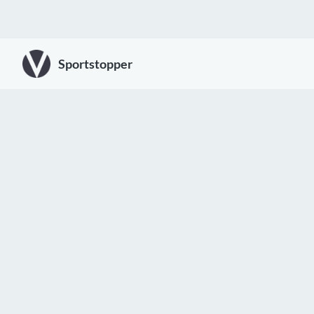
Sportstopper