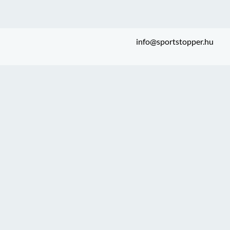
info@sportstopper.hu