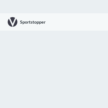
Sportstopper