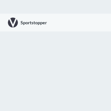
Sportstopper