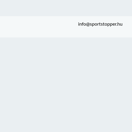
info@sportstopper.hu