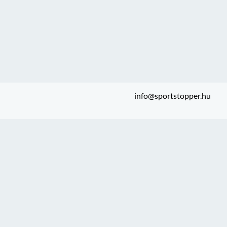
info@sportstopper.hu