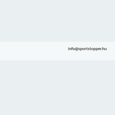
info@sportstopper.hu