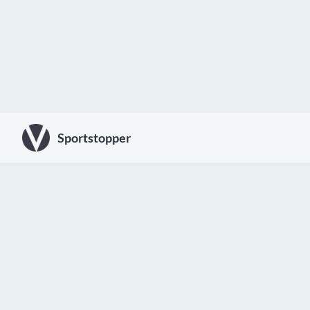
Sportstopper