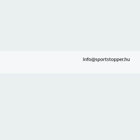
info@sportstopper.hu