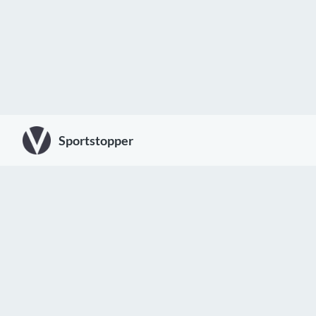
Sportstopper