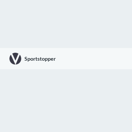
Sportstopper