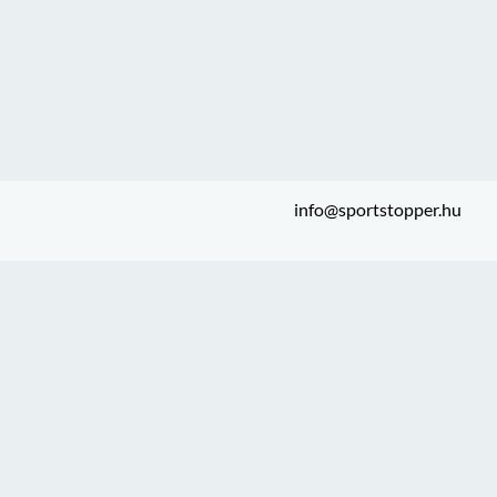
info@sportstopper.hu