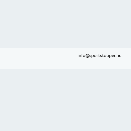
info@sportstopper.hu