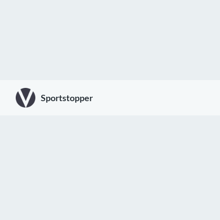
Sportstopper