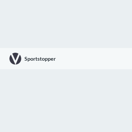
Sportstopper