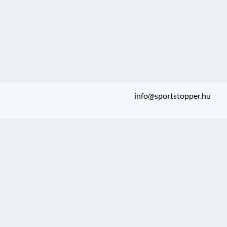
info@sportstopper.hu