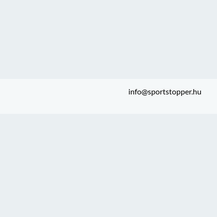
info@sportstopper.hu