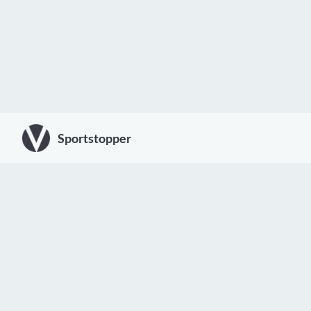
Sportstopper