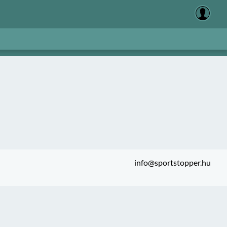
info@sportstopper.hu