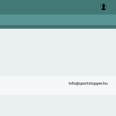
info@sportstopper.hu