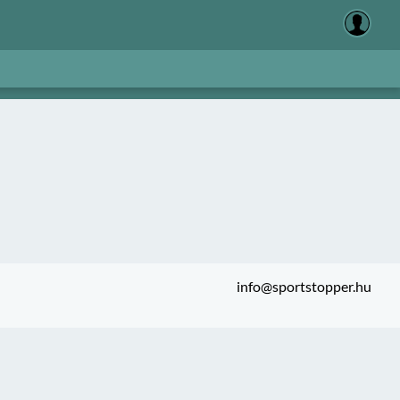
info@sportstopper.hu