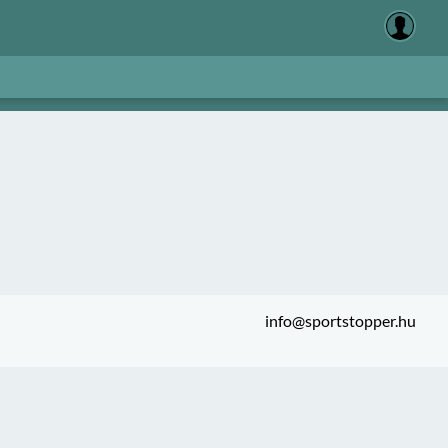
info@sportstopper.hu