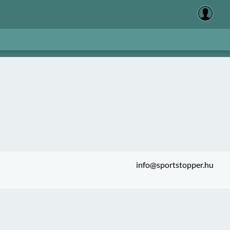
info@sportstopper.hu