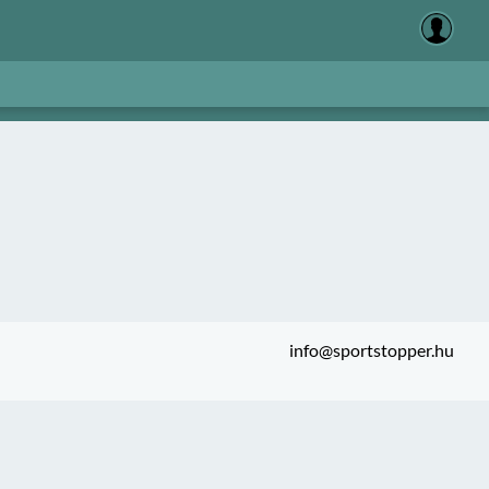
info@sportstopper.hu