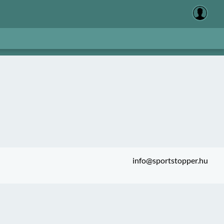
info@sportstopper.hu