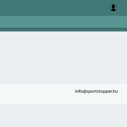
info@sportstopper.hu