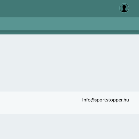
info@sportstopper.hu