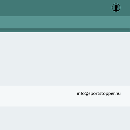
info@sportstopper.hu