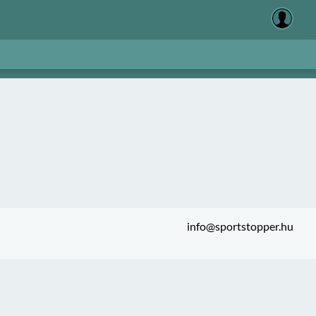
info@sportstopper.hu