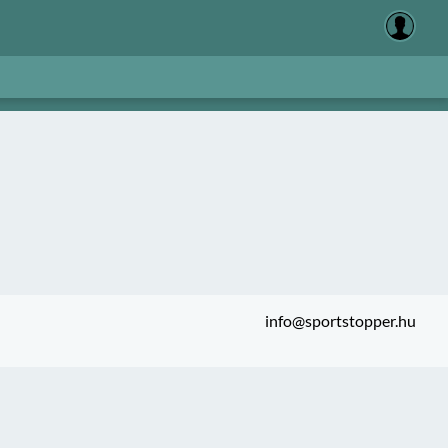
info@sportstopper.hu