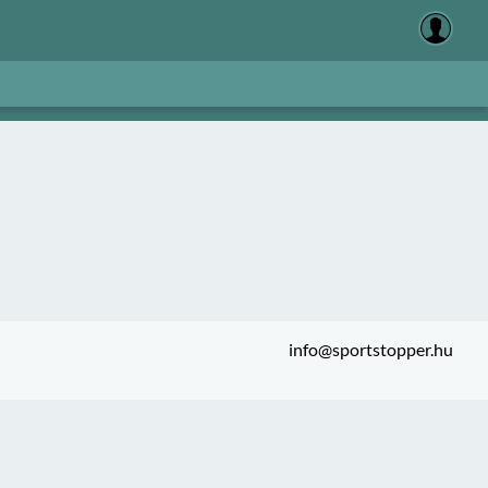
info@sportstopper.hu