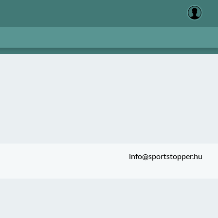
info@sportstopper.hu