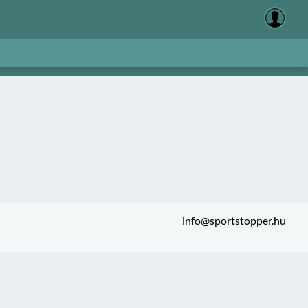
info@sportstopper.hu