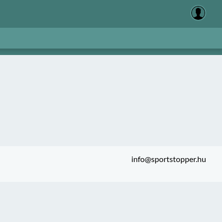
info@sportstopper.hu